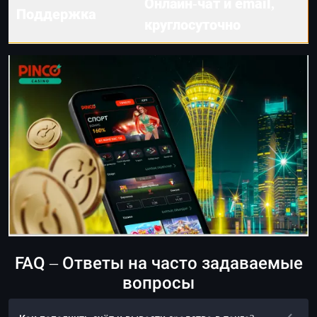
Онлайн-чат и email,
Поддержка
круглосуточно
FAQ – Ответы на часто задаваемые
вопросы