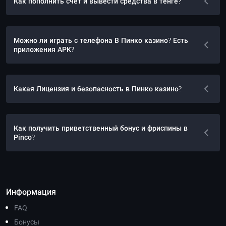
Как пополнить счёт и вывести средства в тенге?
Можно ли играть с телефона В Пинко казино? Есть
приложения APK?
Какая Лицензия и безопасность в Пинко казино?
Как получить приветственный бонус и фриспины в
Pinco?
Информация
FAQ
Бонусы